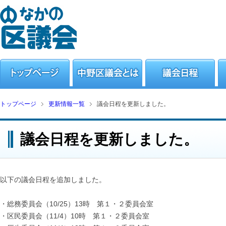
トップページ
更新情報一覧
議会日程を更新しました。
議会日程を更新しました。
以下の議会日程を追加しました。
・総務委員会（10/25）13時 第１・２委員会室
・区民委員会（11/4）10時 第１・２委員会室