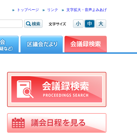
トップページ
リンク
文字拡大・音声よみあげ