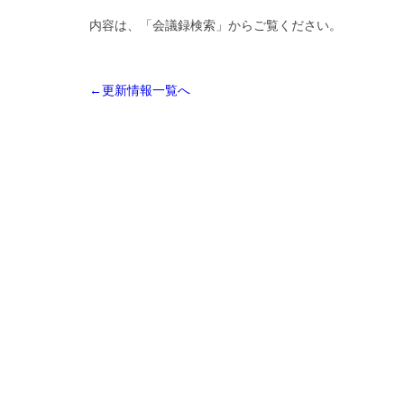
内容は、「会議録検索」からご覧ください。
←更新情報一覧へ