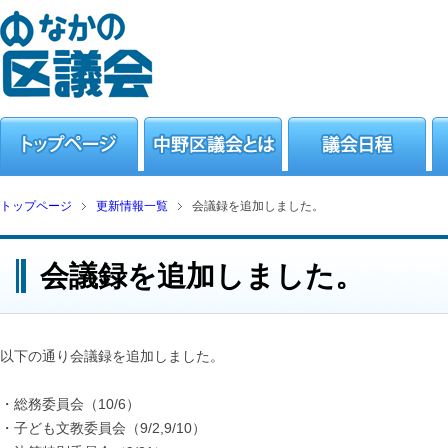
トップページ
更新情報一覧
会議録を追加しました。
会議録を追加しました。
以下の通り会議録を追加しました。
・総務委員会（10/6）
・子ども文教委員会（9/2,9/10）