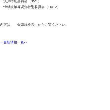
・決算特別委員会（9/21）
・情報政策等調査特別委員会（10/12）
内容は、「会議録検索」からご覧ください。
←更新情報一覧へ