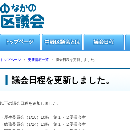
トップページ
更新情報一覧
議会日程を更新しました。
議会日程を更新しました。
以下の議会日程を追加しました。
・厚生委員会（1/18）10時 第１・２委員会室
・総務委員会（1/24）13時 第１・２委員会室