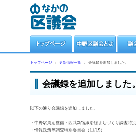
トップページ
更新情報一覧
会議録を追加しました。
会議録を追加しました
以下の通り会議録を追加しました。
・中野駅周辺整備・西武新宿線沿線まちづくり調査特別委
・情報政策等調査特別委員会（11/15）