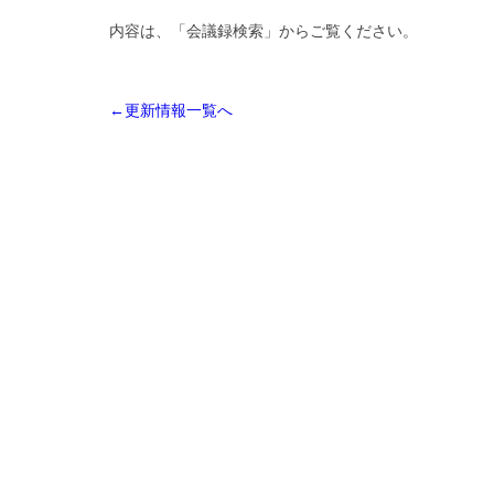
内容は、「会議録検索」からご覧ください。
←更新情報一覧へ