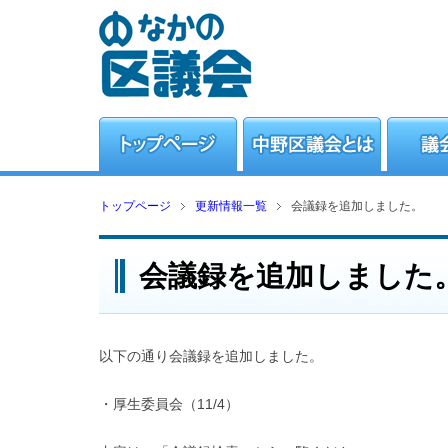
トップページ
更新情報一覧
会議録を追加しました。
会議録を追加しました
以下の通り会議録を追加しました。
・厚生委員会（11/4）