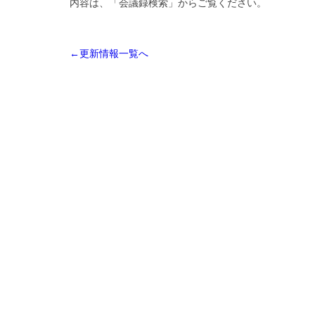
内容は、「会議録検索」からご覧ください。
←更新情報一覧へ