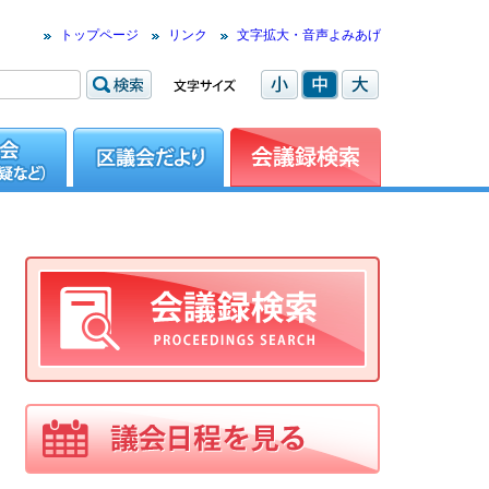
トップページ
リンク
文字拡大・音声よみあげ