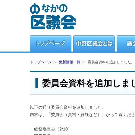
トップページ
更新情報一覧
委員会資料を追加しました。
委員会資料を追加しま
以下の通り委員会資料を追加しました。
内容は、「委員会（資料・質疑など）」からご覧くだ
・総務委員会（2/10）