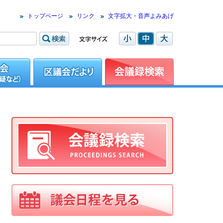
トップページ
リンク
文字拡大・音声よみあげ