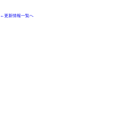
←更新情報一覧へ