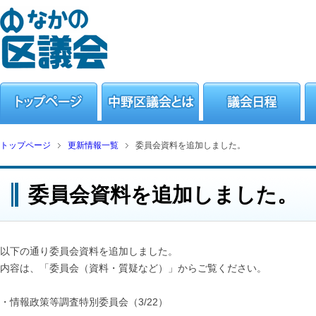
トップページ
更新情報一覧
委員会資料を追加しました。
委員会資料を追加しました。
以下の通り委員会資料を追加しました。
内容は、「委員会（資料・質疑など）」からご覧ください。
・情報政策等調査特別委員会（3/22）