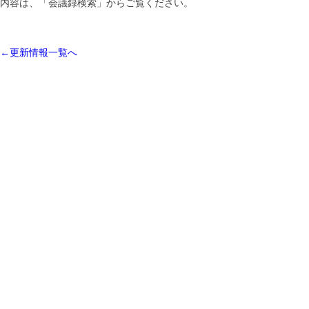
内容は、「会議録検索」からご覧ください。
←更新情報一覧へ