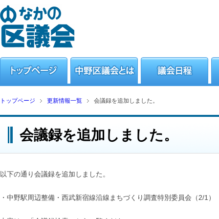
トップページ
更新情報一覧
会議録を追加しました。
会議録を追加しました。
以下の通り会議録を追加しました。
・中野駅周辺整備・西武新宿線沿線まちづくり調査特別委員会（2/1）