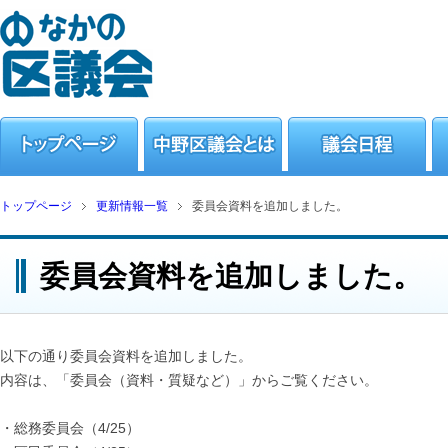
トップページ
更新情報一覧
委員会資料を追加しました。
委員会資料を追加しました。
以下の通り委員会資料を追加しました。
内容は、「委員会（資料・質疑など）」からご覧ください。
・総務委員会（4/25）