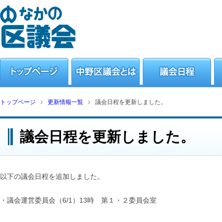
トップページ
更新情報一覧
議会日程を更新しました。
議会日程を更新しました。
以下の議会日程を追加しました。
・議会運営委員会（6/1）13時 第１・２委員会室