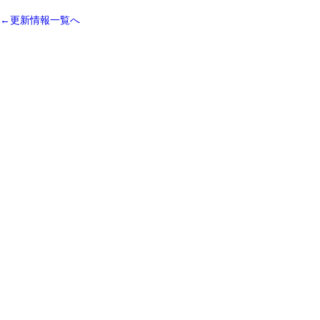
←更新情報一覧へ