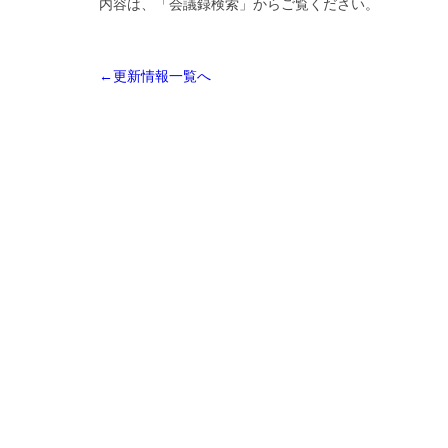
内容は、「会議録検索」からご覧ください。
←更新情報一覧へ