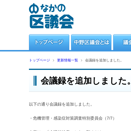
トップページ
更新情報一覧
会議録を追加しました。
会議録を追加しました
以下の通り会議録を追加しました。
・危機管理・感染症対策調査特別委員会（7/7）