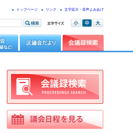
トップページ
リンク
文字拡大・音声よみあげ