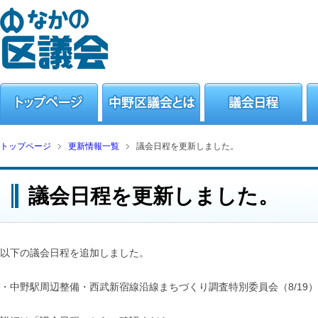
トップページ
更新情報一覧
議会日程を更新しました。
議会日程を更新しました。
以下の議会日程を追加しました。
・中野駅周辺整備・西武新宿線沿線まちづくり調査特別委員会（8/19）