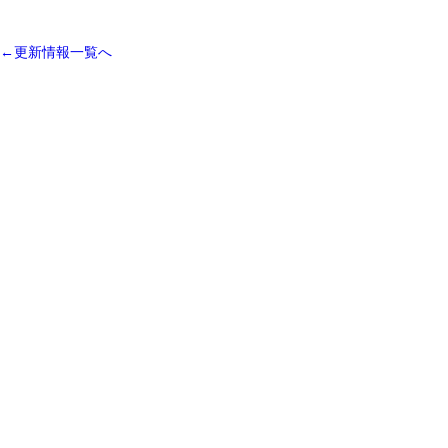
←更新情報一覧へ