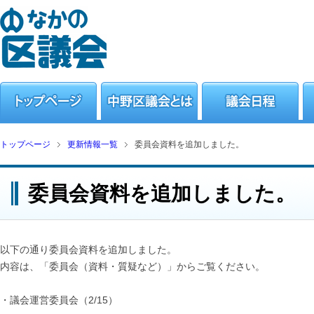
トップページ
更新情報一覧
委員会資料を追加しました。
委員会資料を追加しました。
以下の通り委員会資料を追加しました。
内容は、「委員会（資料・質疑など）」からご覧ください。
・議会運営委員会（2/15）