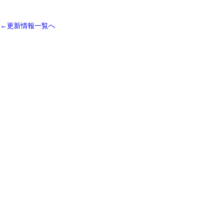
←更新情報一覧へ