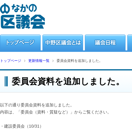
トップページ
更新情報一覧
委員会資料を追加しました。
委員会資料を追加しました。
以下の通り委員会資料を追加しました。
内容は、「委員会（資料・質疑など）」からご覧ください。
・建設委員会（10/31）