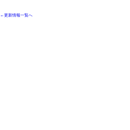
←更新情報一覧へ