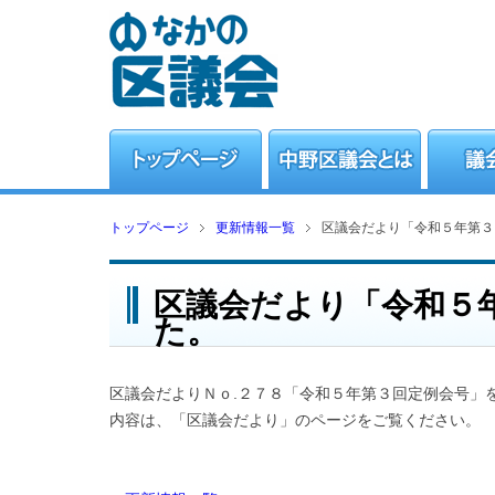
トップページ
更新情報一覧
区議会だより「令和５年第３
区議会だより「令和５
た。
区議会だよりＮｏ.２７８「令和５年第３回定例会号」
内容は、「区議会だより」のページをご覧ください。