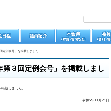
回定例会号」を掲載しました。
年第３回定例会号」を掲載しまし
を掲載しました。
令和5年11月24日