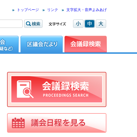
トップページ
リンク
文字拡大・音声よみあげ