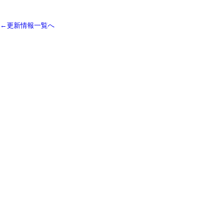
←更新情報一覧へ