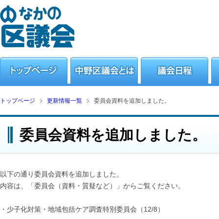
トップページ
更新情報一覧
委員会資料を追加しました。
委員会資料を追加しました。
以下の通り委員会資料を追加しました。
内容は、「委員会（資料・質疑など）」からご覧ください。
・少子化対策・地域包括ケア調査特別委員会（12/8）