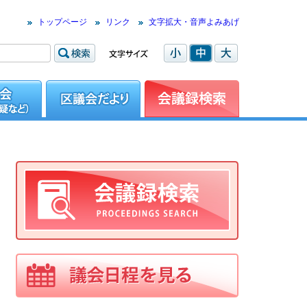
トップページ
リンク
文字拡大・音声よみあげ