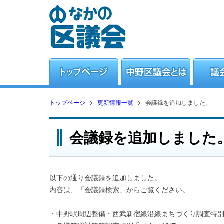
トップページ
更新情報一覧
会議録を追加しました。
会議録を追加しました
以下の通り会議録を追加しました。
内容は、「会議録検索」からご覧ください。
・中野駅周辺整備・西武新宿線沿線まちづくり調査特別委