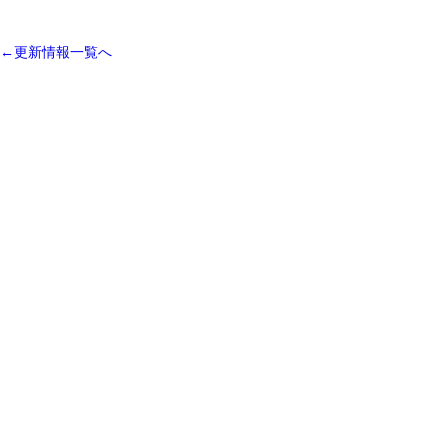
←更新情報一覧へ