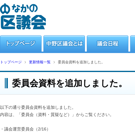
トップページ
更新情報一覧
委員会資料を追加しました。
委員会資料を追加しました。
以下の通り委員会資料を追加しました。
内容は、「委員会（資料・質疑など）」からご覧ください。
・議会運営委員会（2/16）