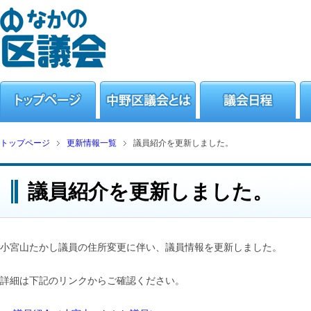
トップページ
更新情報一覧
議員紹介を更新しました。
議員紹介を更新しました。
小宮山たかし議員の住所変更に伴い、議員情報を更新しました。
詳細は下記のリンクからご確認ください。