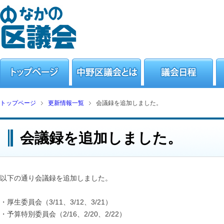
トップページ
更新情報一覧
会議録を追加しました。
会議録を追加しました。
以下の通り会議録を追加しました。
・厚生委員会（3/11、3/12、3/21）
・予算特別委員会（2/16、2/20、2/22）