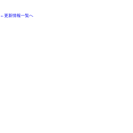
←更新情報一覧へ