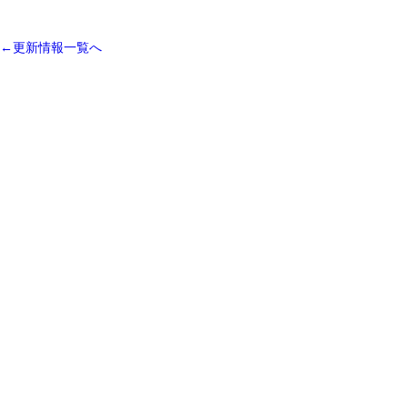
←更新情報一覧へ