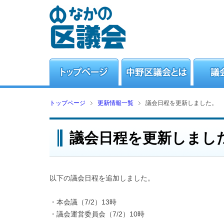
トップページ
更新情報一覧
議会日程を更新しました。
議会日程を更新しまし
以下の議会日程を追加しました。
・本会議（7/2）13時
・議会運営委員会（7/2）10時