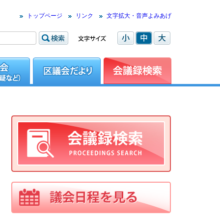
トップページ
リンク
文字拡大・音声よみあげ