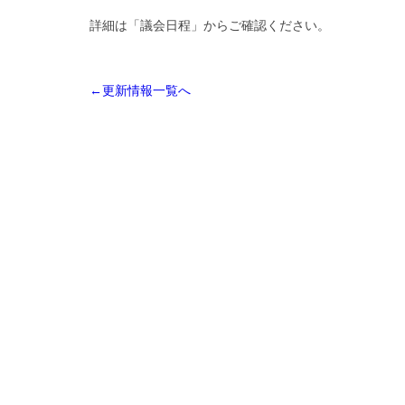
詳細は「議会日程」からご確認ください。
←更新情報一覧へ