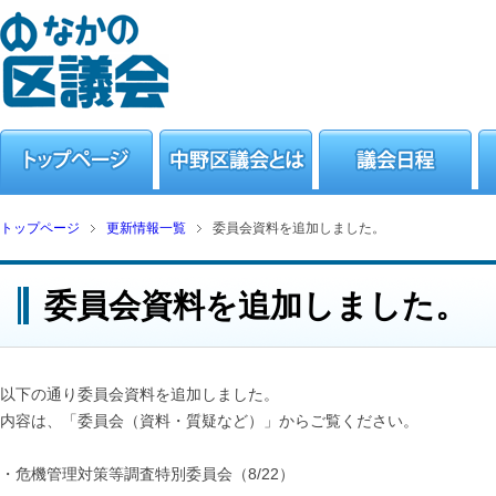
トップページ
更新情報一覧
委員会資料を追加しました。
委員会資料を追加しました。
以下の通り委員会資料を追加しました。
内容は、「委員会（資料・質疑など）」からご覧ください。
・危機管理対策等調査特別委員会（8/22）