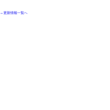
←更新情報一覧へ