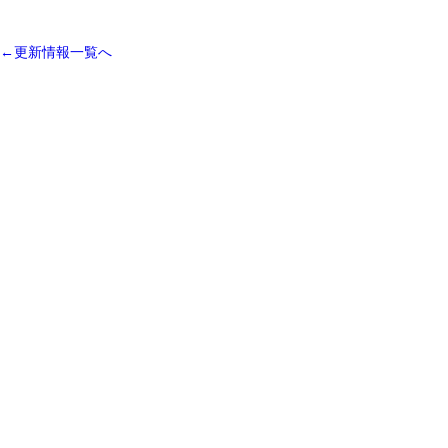
←更新情報一覧へ