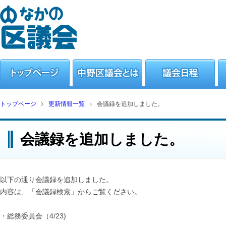
トップページ
更新情報一覧
会議録を追加しました。
会議録を追加しました。
以下の通り会議録を追加しました。
内容は、「会議録検索」からご覧ください。
・総務委員会（4/23)