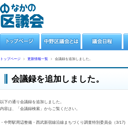
トップページ
更新情報一覧
会議録を追加しました。
会議録を追加しました。
以下の通り会議録を追加しました。
内容は、「会議録検索」からご覧ください。
・中野駅周辺整備・西武新宿線沿線まちづくり調査特別委員会（3/17)