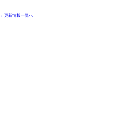
←更新情報一覧へ