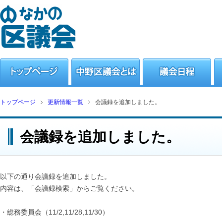
トップページ
更新情報一覧
会議録を追加しました。
会議録を追加しました。
以下の通り会議録を追加しました。
内容は、「会議録検索」からご覧ください。
・総務委員会（11/2,11/28,11/30）