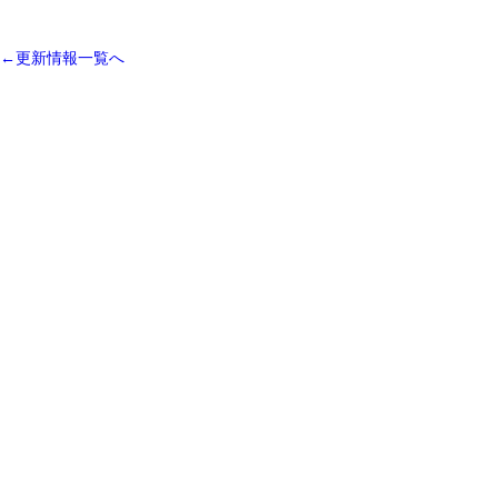
←更新情報一覧へ