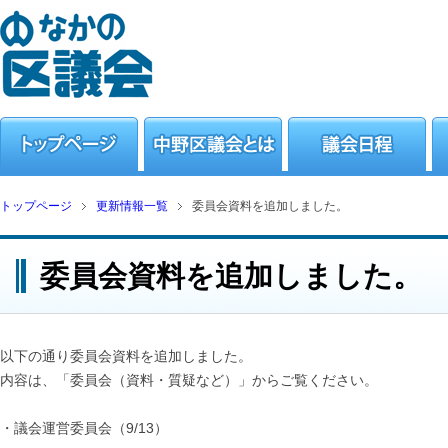
トップページ
更新情報一覧
委員会資料を追加しました。
委員会資料を追加しました。
以下の通り委員会資料を追加しました。
内容は、「委員会（資料・質疑など）」からご覧ください。
・議会運営委員会（9/13）