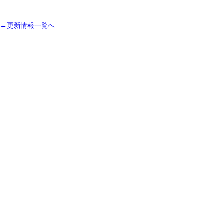
←更新情報一覧へ