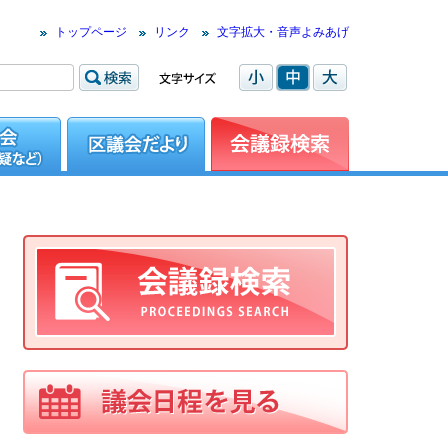
トップページ
リンク
文字拡大・音声よみあげ