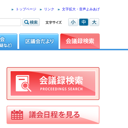
トップページ
リンク
文字拡大・音声よみあげ