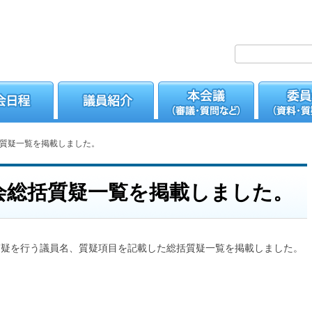
質疑一覧を掲載しました。
会総括質疑一覧を掲載しました。
疑を行う議員名、質疑項目を記載した総括質疑一覧を掲載しました。