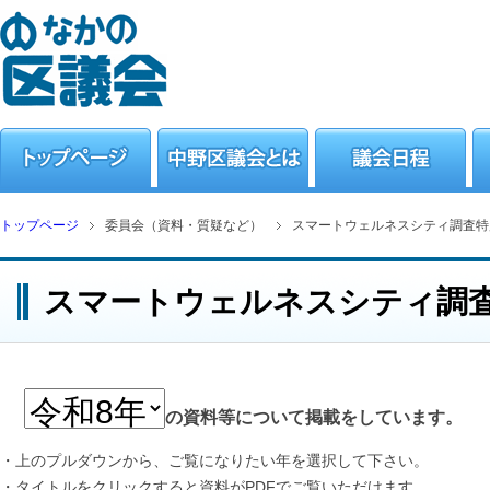
トップページ
委員会（資料・質疑など）
スマートウェルネスシティ調査特
スマートウェルネスシティ調
の資料等について掲載をしています。
・上のプルダウンから、ご覧になりたい年を選択して下さい。
・タイトルをクリックすると資料がPDFでご覧いただけます。