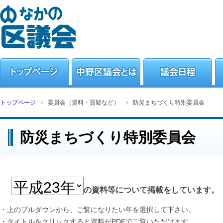
トップページ
委員会（資料・質疑など）
防災まちづくり特別委員会
防災まちづくり特別委員会
の資料等について掲載をしています。
・上のプルダウンから、ご覧になりたい年を選択して下さい。
・タイトルをクリックすると資料がPDFでご覧いただけます。