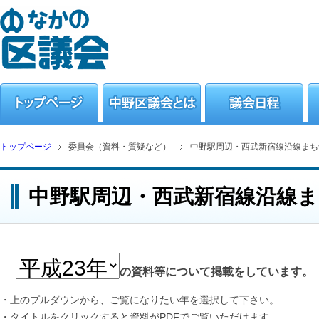
トップページ
委員会（資料・質疑など）
中野駅周辺・西武新宿線沿線まち
中野駅周辺・西武新宿線沿線
の資料等について掲載をしています。
・上のプルダウンから、ご覧になりたい年を選択して下さい。
・タイトルをクリックすると資料がPDFでご覧いただけます。