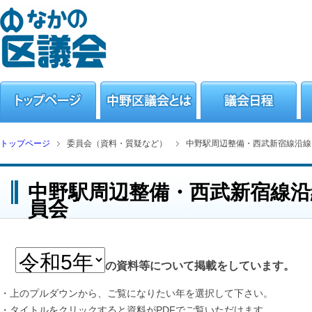
トップページ
委員会（資料・質疑など）
中野駅周辺整備・西武新宿線沿線
中野駅周辺整備・西武新宿線
員会
の資料等について掲載をしています。
・上のプルダウンから、ご覧になりたい年を選択して下さい。
・タイトルをクリックすると資料がPDFでご覧いただけます。