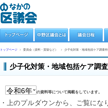
トップページ
委員会（資料・質疑など）
少子化対策・地域包括ケア調査特
少子化対策・地域包括ケア調査
の資料等について掲載をしています。
・上のプルダウンから、ご覧にな