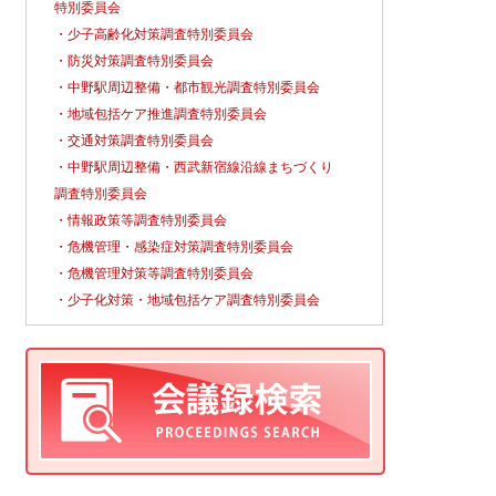
特別委員会
・少子高齢化対策調査特別委員会
・防災対策調査特別委員会
・中野駅周辺整備・都市観光調査特別委員会
・地域包括ケア推進調査特別委員会
・交通対策調査特別委員会
・中野駅周辺整備・西武新宿線沿線まちづくり
調査特別委員会
・情報政策等調査特別委員会
・危機管理・感染症対策調査特別委員会
・危機管理対策等調査特別委員会
・少子化対策・地域包括ケア調査特別委員会