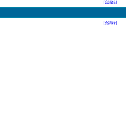
[会議録]
[会議録]