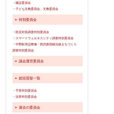
・建設委員会
・子ども文教委員会、文教委員会
特別委員会
・防災対策調査特別委員会
・スマートウェルネスシティ調査特別委員会
・中野駅周辺整備・西武新宿線沿線まちづくり
調査特別委員会
議会運営委員会
総括質疑一覧
・予算特別委員会
・決算特別委員会
過去の委員会