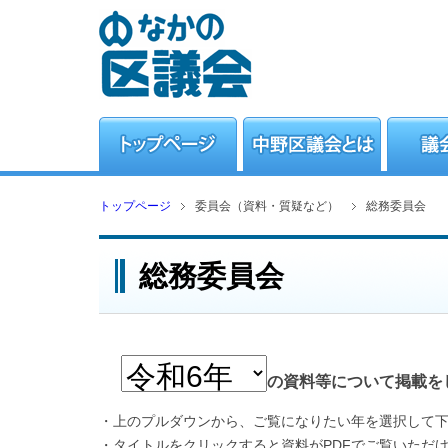
トップページ
委員会（資料・質疑など）
総務委員会
総務委員会
の資料等について掲載を
・上のプルダウンから、ご覧になりたい年を選択して
・タイトルをクリックすると資料がPDFでご覧いただ