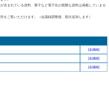
報が含まれている資料、冊子など電子化が困難な資料は掲載していませ
箇所をご覧いただけます。（会議録調整後、順次追加します）
[会議録]
[会議録]
[会議録]