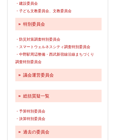
・建設委員会
・子ども文教委員会、文教委員会
特別委員会
・防災対策調査特別委員会
・スマートウェルネスシティ調査特別委員会
・中野駅周辺整備・西武新宿線沿線まちづくり
調査特別委員会
議会運営委員会
総括質疑一覧
・予算特別委員会
・決算特別委員会
過去の委員会