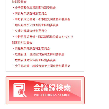
特別委員会
・少子高齢化対策調査特別委員会
・防災対策調査特別委員会
・中野駅周辺整備・都市観光調査特別委員会
・地域包括ケア推進調査特別委員会
・交通対策調査特別委員会
・中野駅周辺整備・西武新宿線沿線まちづくり
調査特別委員会
・情報政策等調査特別委員会
・危機管理・感染症対策調査特別委員会
・危機管理対策等調査特別委員会
・少子化対策・地域包括ケア調査特別委員会